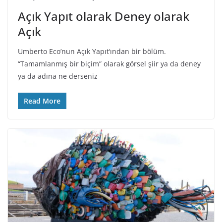
Açık Yapıt olarak Deney olarak
Açık
Umberto Eco’nun Açık Yapıt‘ından bir bölüm.
“Tamamlanmış bir biçim” olarak görsel şiir ya da deney
ya da adına ne derseniz
Read More