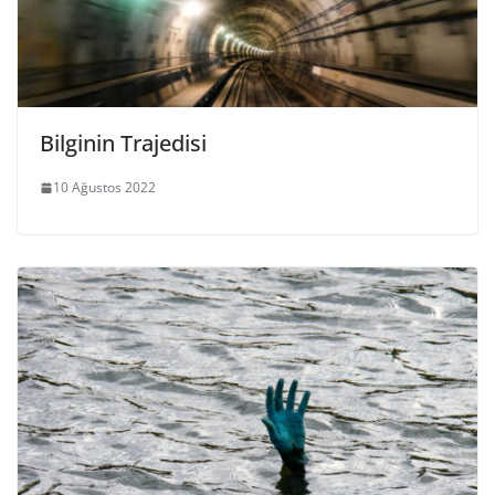
Bilginin Trajedisi
10 Ağustos 2022