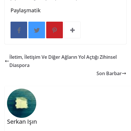
Paylaşmatik
İletim, İletişim Ve Diğer Ağların Yol Açtığı Zihinsel
Diaspora
Son Barbar
Serkan Işın