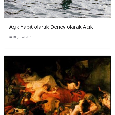
Açık Yapıt olarak Deney olarak Açık
18 Şubat 2021