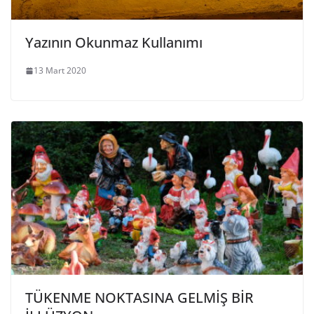
Yazının Okunmaz Kullanımı
13 Mart 2020
TÜKENME NOKTASINA GELMİŞ BİR