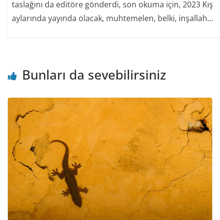
taslağını da editöre gönderdi, son okuma için, 2023 Kış
aylarında yayında olacak, muhtemelen, belki, inşallah...
Bunları da sevebilirsiniz