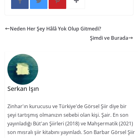
Neden Her Şey Hâlâ Yok Olup Gitmedi?
Şimdi ve Burada
Serkan Işın
Zinhar'ın kurucusu ve Türkiye'de Görsel Şiir diye bir
şeyi tartışmış olmanızın sebebi olan kişi. Şair. En son
yayınladığı Büt'an Şiirleri (2018) ve Mahşermatik (2021)
son mısralı şiir kitabını yayınladı. Son Barbar Görsel Şiir