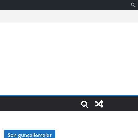
Son güncellemeler