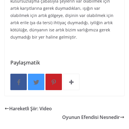
kusursuzlaşma çabasıyla şeylerin var olabilmek için
artık karşıtlarına gerek duymadıkları, ışığın var
olabilmek için artık gölgeye, dişinin var olabilmek için
artık erile (ya da tersi) ihtiyaç duymadığı, iyiliğin artık
kötülüğe, dünyanın ise artık bizim varlığımıza gerek
duymadığı bir yer haline gelmiştir.
Paylaşmatik
Hareketli Şiir: Video
Oyunun Efendisi Nesnedir