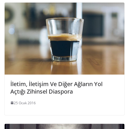
İletim, İletişim Ve Diğer Ağların Yol
Açtığı Zihinsel Diaspora
25 Ocak 2016