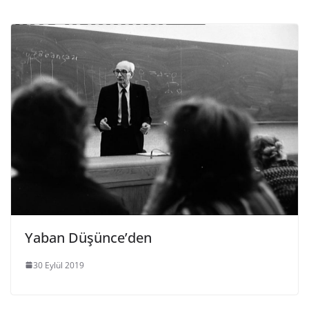
Yaban Düşünce’den
30 Eylül 2019