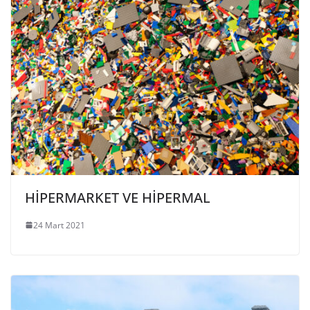
HİPERMARKET VE HİPERMAL
24 Mart 2021