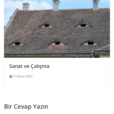
Sanat ve Çalışma
27 Nisan 2022
Bir Cevap Yazın