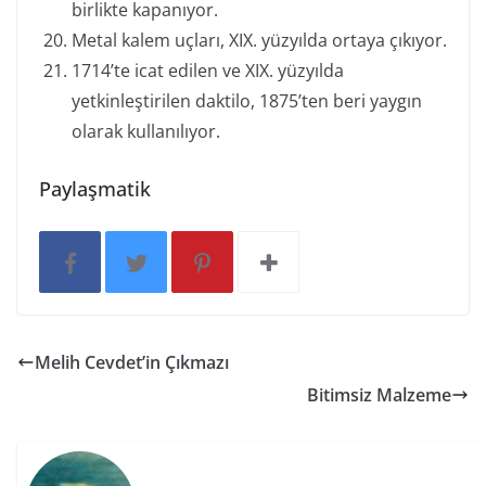
birlikte kapanıyor.
Metal kalem uçları, XIX. yüzyılda ortaya çıkıyor.
1714’te icat edilen ve XIX. yüzyılda
yetkinleştirilen daktilo, 1875’ten beri yaygın
olarak kullanılıyor.
Paylaşmatik
Melih Cevdet’in Çıkmazı
Bitimsiz Malzeme