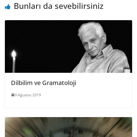
Bunları da sevebilirsiniz
Dilbilim ve Gramatoloji
9 Ağustos 2019