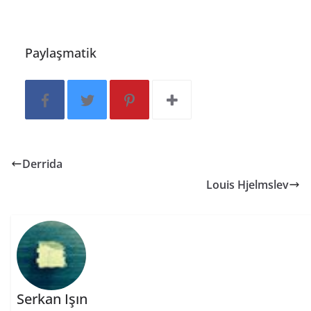
Paylaşmatik
Derrida
Louis Hjelmslev
Serkan Işın