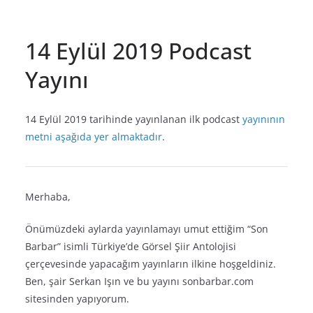
14 Eylül 2019 Podcast
Yayını
14 Eylül 2019 tarihinde yayınlanan ilk podcast
yayınının
metni aşağıda yer almaktadır
.
Merhaba,
Önümüzdeki aylarda yayınlamayı umut ettiğim “Son
Barbar” isimli Türkiye’de Görsel Şiir Antolojisi
çerçevesinde yapacağım yayınların ilkine hoşgeldiniz.
Ben, şair Serkan Işın ve bu yayını sonbarbar.com
sitesinden yapıyorum.